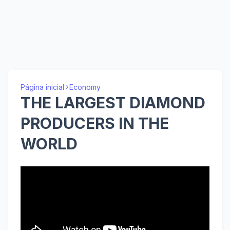
Página inicial
Economy
THE LARGEST DIAMOND
PRODUCERS IN THE
WORLD