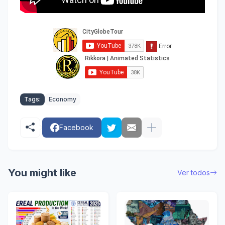
Tags:
Economy
Facebook
You might like
Ver todos