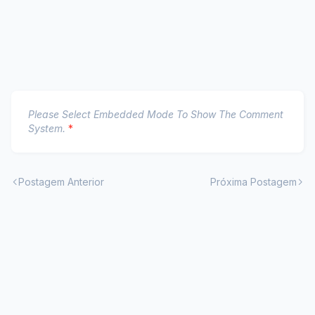
Please Select Embedded Mode To Show The Comment
System.
*
Postagem Anterior
Próxima Postagem