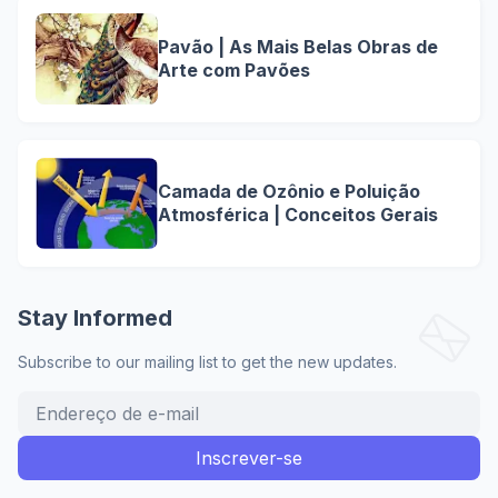
Pavão | As Mais Belas Obras de
Arte com Pavões
Camada de Ozônio e Poluição
Atmosférica | Conceitos Gerais
Stay Informed
Subscribe to our mailing list to get the new updates.