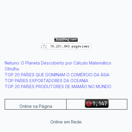
Netuno: O Planeta Descoberto por Cálculo Matemático
Cthulhu
TOP 20 PAÍSES QUE DOMINAM O COMÉRCIO DA ÁSIA
TOP PAÍSES EXPORTADORES DA OCEANIA
TOP 20 PAÍSES PRODUTORES DE MAMÃO NO MUNDO
Online na Página
Online em Rede