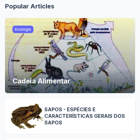
Popular Articles
Ecologia
Cadeia Alimentar
SAPOS - ESPÉCIES E
CARACTERÍSTICAS GERAIS DOS
SAPOS