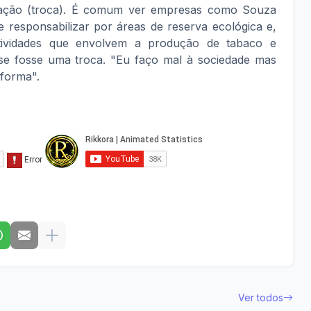
igação (troca). É comum ver empresas como Souza
e responsabilizar por áreas de reserva ecológica e,
ividades que envolvem a produção de tabaco e
se fosse uma troca. "Eu faço mal à sociedade mas
 forma".
Ver todos