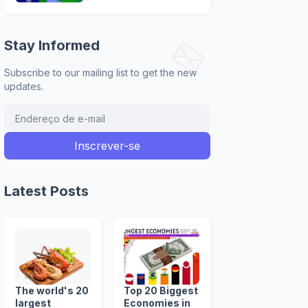
Stay Informed
Subscribe to our mailing list to get the new
updates.
Latest Posts
The world's 20
Top 20 Biggest
largest
Economies in