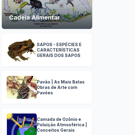
Cadeia Alimentar
SAPOS - ESPÉCIES E
CARACTERÍSTICAS
GERAIS DOS SAPOS
Pavão | As Mais Belas
Obras de Arte com
Pavões
Camada de Ozônio e
Poluição Atmosférica |
Conceitos Gerais