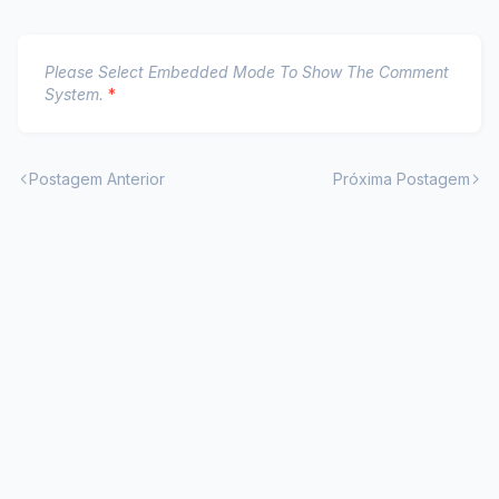
Please Select Embedded Mode To Show The Comment
System.
*
Postagem Anterior
Próxima Postagem