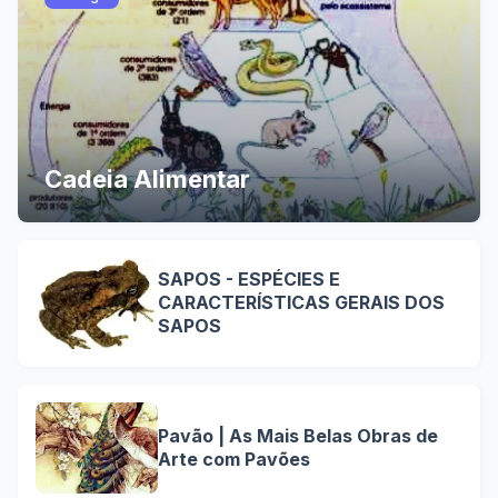
Cadeia Alimentar
SAPOS - ESPÉCIES E
CARACTERÍSTICAS GERAIS DOS
SAPOS
Pavão | As Mais Belas Obras de
Arte com Pavões