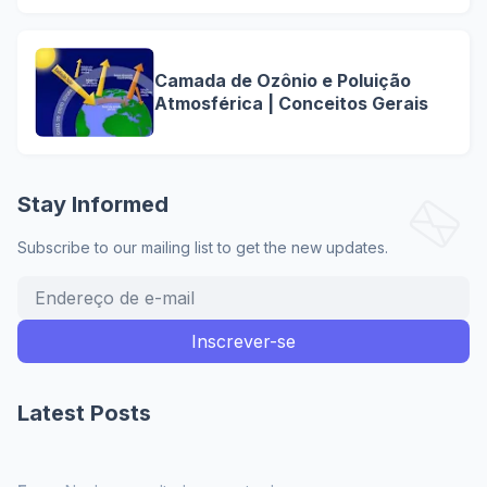
Camada de Ozônio e Poluição
Atmosférica | Conceitos Gerais
Stay Informed
Subscribe to our mailing list to get the new updates.
Latest Posts