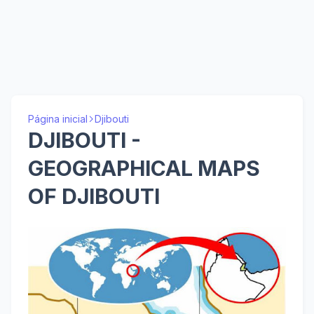
Página inicial
Djibouti
DJIBOUTI -
GEOGRAPHICAL MAPS
OF DJIBOUTI