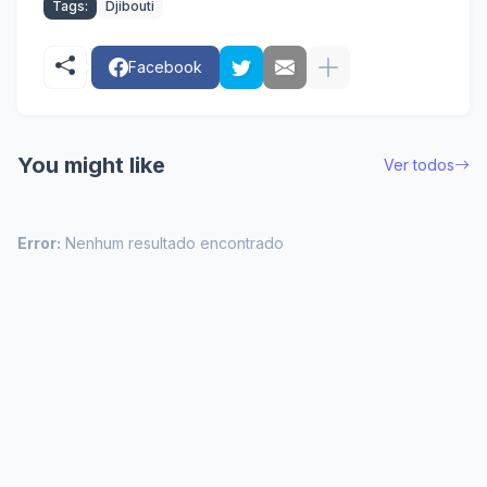
Tags:
Djibouti
Facebook
You might like
Ver todos
Error:
Nenhum resultado encontrado