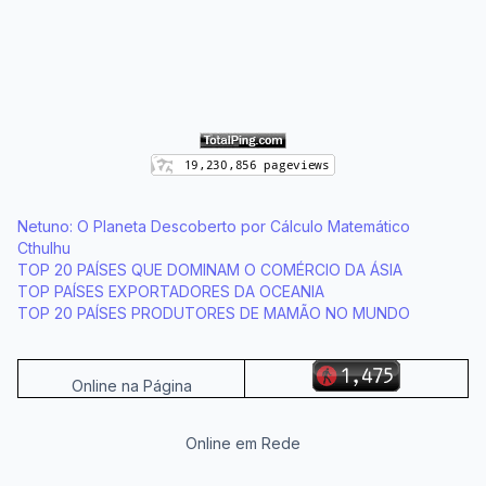
Netuno: O Planeta Descoberto por Cálculo Matemático
Cthulhu
TOP 20 PAÍSES QUE DOMINAM O COMÉRCIO DA ÁSIA
TOP PAÍSES EXPORTADORES DA OCEANIA
TOP 20 PAÍSES PRODUTORES DE MAMÃO NO MUNDO
Online na Página
Online em Rede