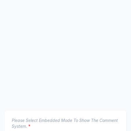
Please Select Embedded Mode To Show The Comment
System.
*