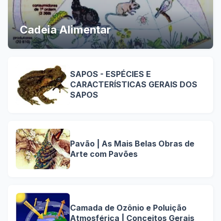
Cadeia Alimentar
SAPOS - ESPÉCIES E
CARACTERÍSTICAS GERAIS DOS
SAPOS
Pavão | As Mais Belas Obras de
Arte com Pavões
Camada de Ozônio e Poluição
Atmosférica | Conceitos Gerais