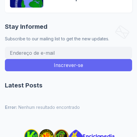
Stay Informed
Subscribe to our mailing list to get the new updates.
Latest Posts
Error:
Nenhum resultado encontrado