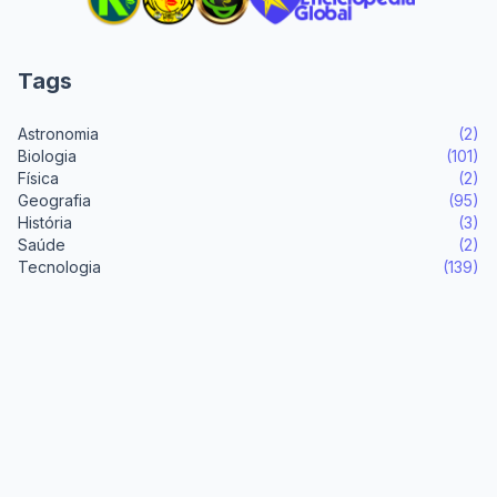
Tags
Astronomia
(2)
Biologia
(101)
Física
(2)
Geografia
(95)
História
(3)
Saúde
(2)
Tecnologia
(139)