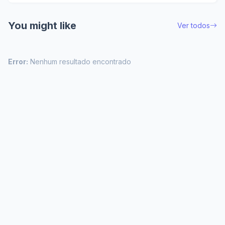
You might like
Ver todos
Error:
Nenhum resultado encontrado