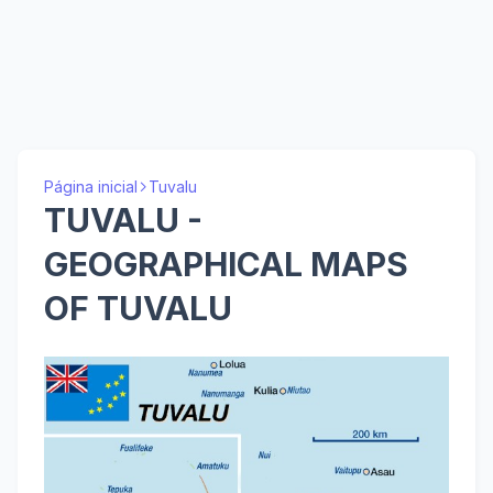
Página inicial
Tuvalu
TUVALU -
GEOGRAPHICAL MAPS
OF TUVALU