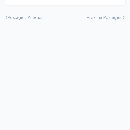
Postagem Anterior
Próxima Postagem