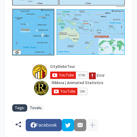
Tags:
Tuvalu
Facebook