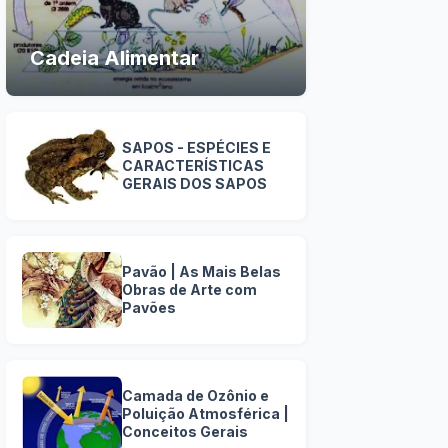
Cadeia Alimentar
SAPOS - ESPÉCIES E
CARACTERÍSTICAS
GERAIS DOS SAPOS
Pavão | As Mais Belas
Obras de Arte com
Pavões
Camada de Ozônio e
Poluição Atmosférica |
Conceitos Gerais