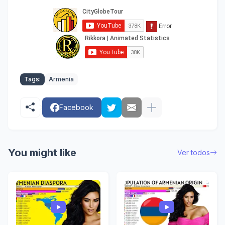
Tags:
Armenia
Facebook
You might like
Ver todos