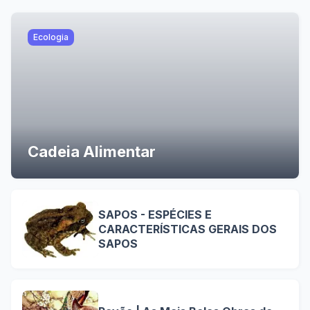
Ecologia
Cadeia Alimentar
SAPOS - ESPÉCIES E
CARACTERÍSTICAS GERAIS DOS
SAPOS