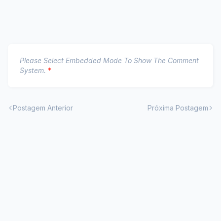
Please Select Embedded Mode To Show The Comment
System.
*
Postagem Anterior
Próxima Postagem