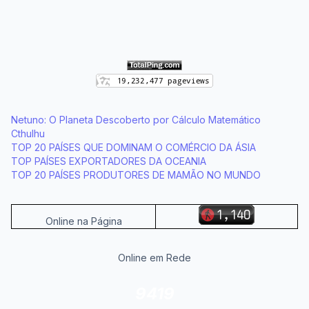
Netuno: O Planeta Descoberto por Cálculo Matemático
Cthulhu
TOP 20 PAÍSES QUE DOMINAM O COMÉRCIO DA ÁSIA
TOP PAÍSES EXPORTADORES DA OCEANIA
TOP 20 PAÍSES PRODUTORES DE MAMÃO NO MUNDO
Online na Página
Online em Rede
9419