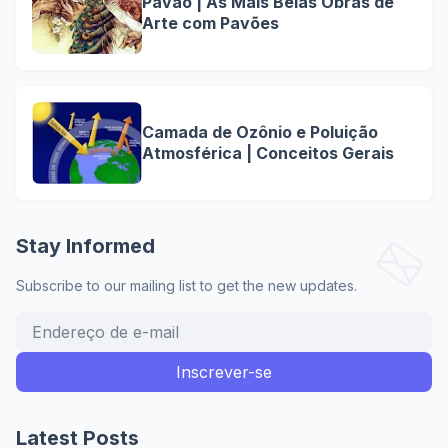
Pavão | As Mais Belas Obras de
Arte com Pavões
Camada de Ozônio e Poluição
Atmosférica | Conceitos Gerais
Stay Informed
Subscribe to our mailing list to get the new updates.
Latest Posts