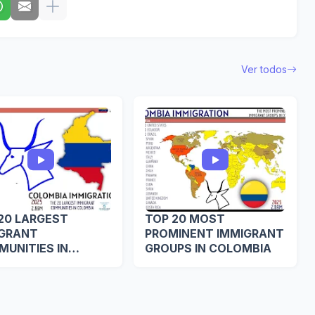
Ver todos
20 LARGEST
TOP 20 MOST
IGRANT
PROMINENT IMMIGRANT
UNITIES IN
GROUPS IN COLOMBIA
OMBIA