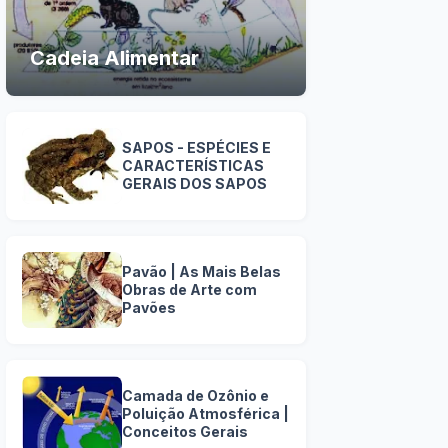
Cadeia Alimentar
SAPOS - ESPÉCIES E
CARACTERÍSTICAS
GERAIS DOS SAPOS
Pavão | As Mais Belas
Obras de Arte com
Pavões
Camada de Ozônio e
Poluição Atmosférica |
Conceitos Gerais