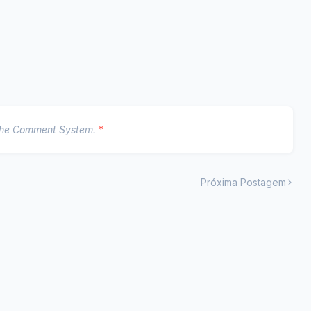
The Comment System.
*
Próxima Postagem