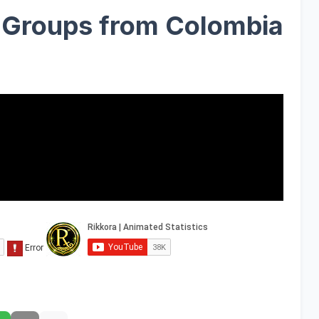
t Groups from Colombia