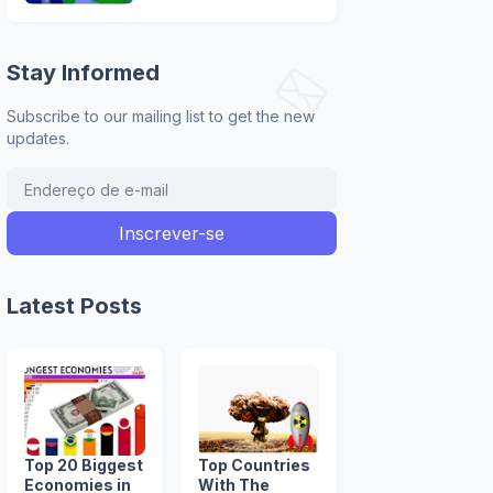
Stay Informed
Subscribe to our mailing list to get the new
updates.
Latest Posts
Top 20 Biggest
Top Countries
Economies in
With The