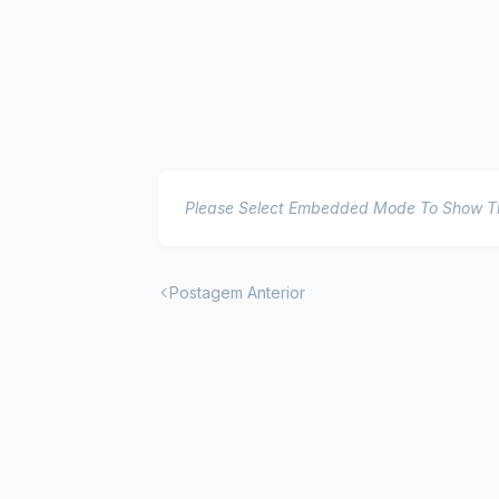
Please Select Embedded Mode To Show 
Postagem Anterior