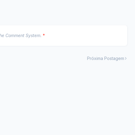
The Comment System.
*
Próxima Postagem