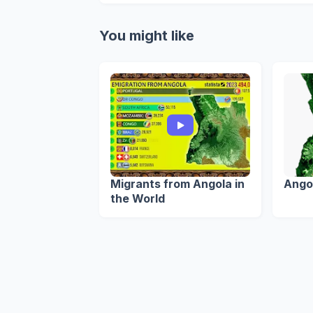
You might like
Migrants from Angola in
Ango
the World