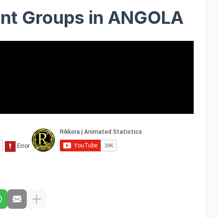
ant Groups in ANGOLA