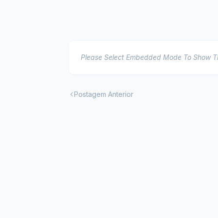
Please Select Embedded Mode To Show 
Postagem Anterior