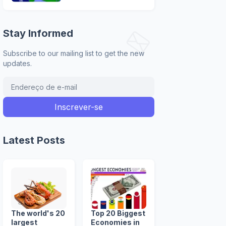
Stay Informed
Subscribe to our mailing list to get the new
updates.
Latest Posts
The world's 20
Top 20 Biggest
largest
Economies in