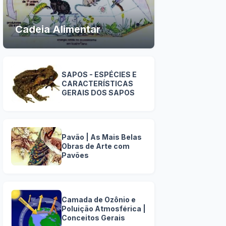
Cadeia Alimentar
SAPOS - ESPÉCIES E
CARACTERÍSTICAS
GERAIS DOS SAPOS
Pavão | As Mais Belas
Obras de Arte com
Pavões
Camada de Ozônio e
Poluição Atmosférica |
Conceitos Gerais