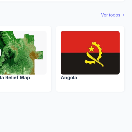
Ver todos
la Relief Map
Angola