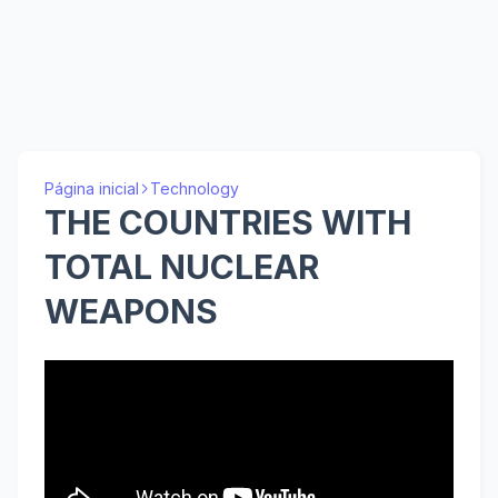
Página inicial
Technology
THE COUNTRIES WITH
TOTAL NUCLEAR
WEAPONS