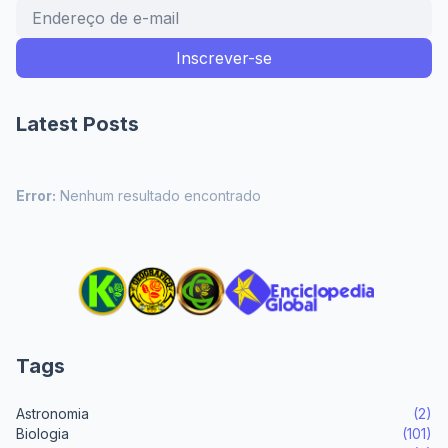
Latest Posts
Error:
Nenhum resultado encontrado
Tags
Astronomia
(2)
Biologia
(101)