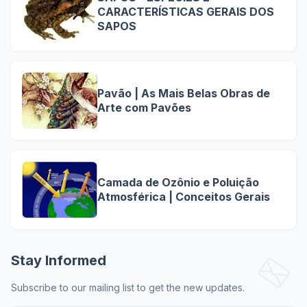
CARACTERÍSTICAS GERAIS DOS
SAPOS
Pavão | As Mais Belas Obras de
Arte com Pavões
Camada de Ozônio e Poluição
Atmosférica | Conceitos Gerais
Stay Informed
Subscribe to our mailing list to get the new updates.