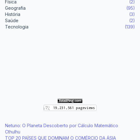
Física
(2)
Geografia
(95)
História
(3)
Saúde
(2)
Tecnologia
(139)
Netuno: O Planeta Descoberto por Cálculo Matemático
Cthulhu
TOP 20 PAÍSES QUE DOMINAM O COMÉRCIO DA ÁSIA