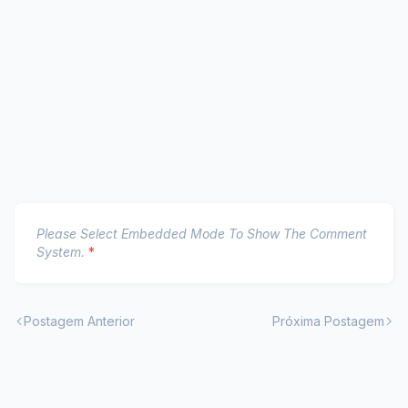
Please Select Embedded Mode To Show The Comment
System.
*
Postagem Anterior
Próxima Postagem