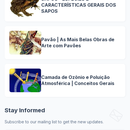
CARACTERÍSTICAS GERAIS DOS
SAPOS
Pavão | As Mais Belas Obras de
Arte com Pavões
Camada de Ozônio e Poluição
Atmosférica | Conceitos Gerais
Stay Informed
Subscribe to our mailing list to get the new updates.