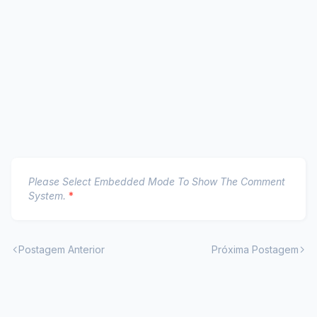
Please Select Embedded Mode To Show The Comment
System.
*
Postagem Anterior
Próxima Postagem