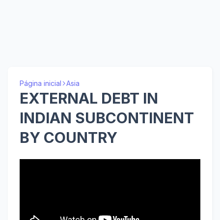
Página inicial
Asia
EXTERNAL DEBT IN
INDIAN SUBCONTINENT
BY COUNTRY