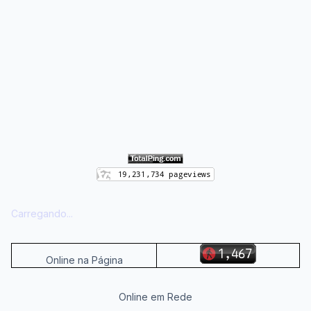
Carregando...
Online na Página
Online em Rede