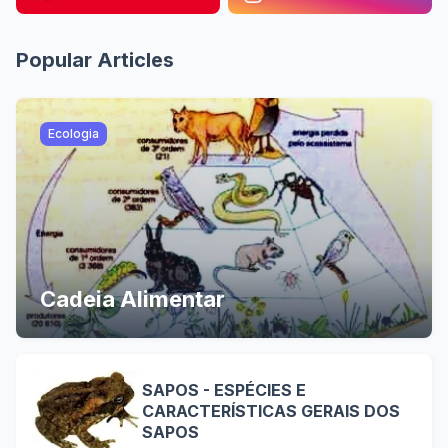
Popular Articles
Ecologia
Cadeia Alimentar
SAPOS - ESPÉCIES E
CARACTERÍSTICAS GERAIS DOS
SAPOS