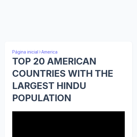
Página inicial
America
TOP 20 AMERICAN
COUNTRIES WITH THE
LARGEST HINDU
POPULATION