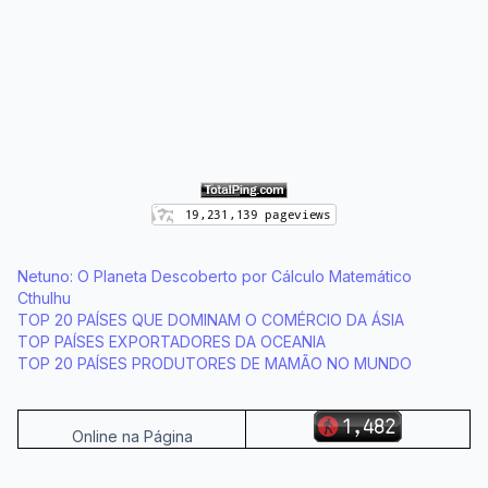
Netuno: O Planeta Descoberto por Cálculo Matemático
Cthulhu
TOP 20 PAÍSES QUE DOMINAM O COMÉRCIO DA ÁSIA
TOP PAÍSES EXPORTADORES DA OCEANIA
TOP 20 PAÍSES PRODUTORES DE MAMÃO NO MUNDO
Online na Página