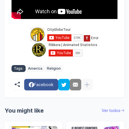
Tags:
America
Religion
Facebook
You might like
Ver todos