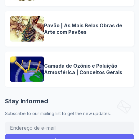
Pavão | As Mais Belas Obras de
Arte com Pavões
Camada de Ozônio e Poluição
Atmosférica | Conceitos Gerais
Stay Informed
Subscribe to our mailing list to get the new updates.