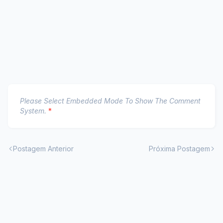
Please Select Embedded Mode To Show The Comment
System.
*
Postagem Anterior
Próxima Postagem