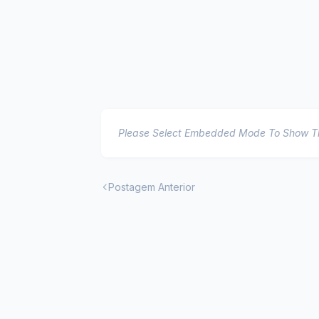
Please Select Embedded Mode To Show 
Postagem Anterior