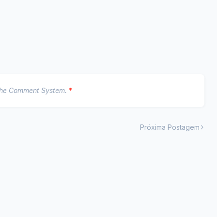
The Comment System.
*
Próxima Postagem