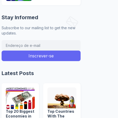
Stay Informed
Subscribe to our mailing list to get the new
updates.
Latest Posts
Top 20 Biggest
Top Countries
Economies in
With The