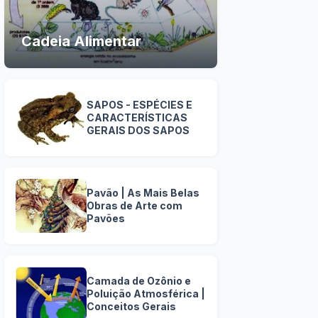
Cadeia Alimentar
SAPOS - ESPÉCIES E
CARACTERÍSTICAS
GERAIS DOS SAPOS
Pavão | As Mais Belas
Obras de Arte com
Pavões
Camada de Ozônio e
Poluição Atmosférica |
Conceitos Gerais