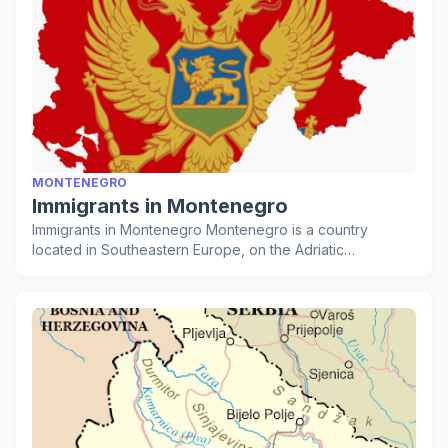
MONTENEGRO
Immigrants in Montenegro
Immigrants in Montenegro Montenegro is a country
located in Southeastern Europe, on the Adriatic…