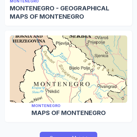
MONTENEGRO
MONTENEGRO - GEOGRAPHICAL
MAPS OF MONTENEGRO
MONTENEGRO
MAPS OF MONTENEGRO