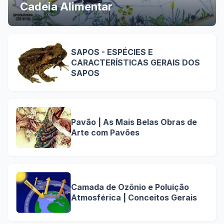
Cadeia Alimentar
SAPOS - ESPÉCIES E
CARACTERÍSTICAS GERAIS DOS
SAPOS
Pavão | As Mais Belas Obras de
Arte com Pavões
Camada de Ozônio e Poluição
Atmosférica | Conceitos Gerais