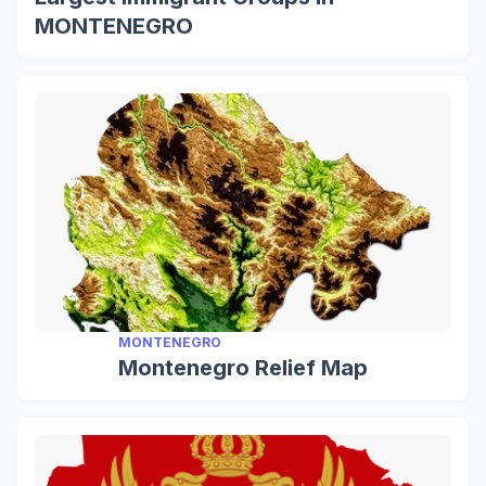
MONTENEGRO
MONTENEGRO
Montenegro Relief Map