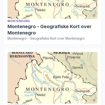
MONTENEGRO
Montenegro - Geografiske Kort over
Montenegro
Montenegro - Geografiske Kort over Montenegro