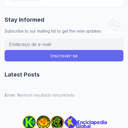
Stay Informed
Subscribe to our mailing list to get the new updates.
Latest Posts
Error:
Nenhum resultado encontrado