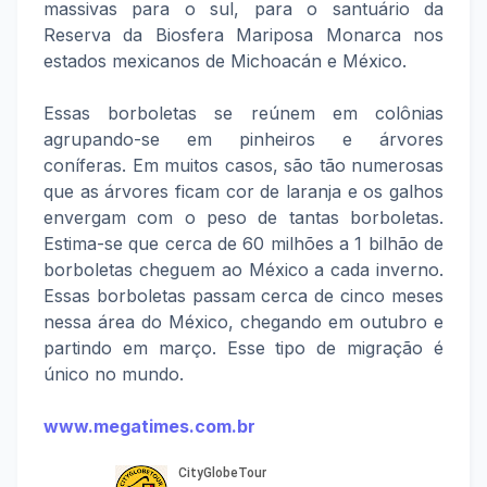
massivas para o sul, para o santuário da
Reserva da Biosfera Mariposa Monarca nos
estados mexicanos de Michoacán e México.
Essas borboletas se reúnem em colônias
agrupando-se em pinheiros e árvores
coníferas. Em muitos casos, são tão numerosas
que as árvores ficam cor de laranja e os galhos
envergam com o peso de tantas borboletas.
Estima-se que cerca de 60 milhões a 1 bilhão de
borboletas cheguem ao México a cada inverno.
Essas borboletas passam cerca de cinco meses
nessa área do México, chegando em outubro e
partindo em março. Esse tipo de migração é
único no mundo.
www.megatimes.com.br