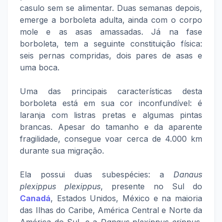
casulo sem se alimentar. Duas semanas depois,
emerge a borboleta adulta, ainda com o corpo
mole e as asas amassadas. Já na fase
borboleta, tem a seguinte constituição física:
seis pernas compridas, dois pares de asas e
uma boca.
Uma das principais características desta
borboleta está em sua cor inconfundível: é
laranja com listras pretas e algumas pintas
brancas. Apesar do tamanho e da aparente
fragilidade, consegue voar cerca de 4.000 km
durante sua migração.
Ela possui duas subespécies: a
Danaus
plexippus plexippus
, presente no Sul do
Canadá
, Estados Unidos, México e na maioria
das Ilhas do Caribe, América Central e Norte da