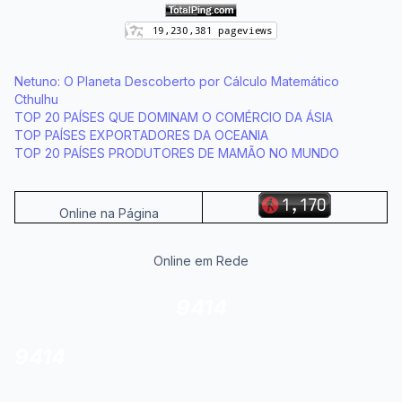
Netuno: O Planeta Descoberto por Cálculo Matemático
Cthulhu
TOP 20 PAÍSES QUE DOMINAM O COMÉRCIO DA ÁSIA
TOP PAÍSES EXPORTADORES DA OCEANIA
TOP 20 PAÍSES PRODUTORES DE MAMÃO NO MUNDO
Online na Página
Online em Rede
9414
9414