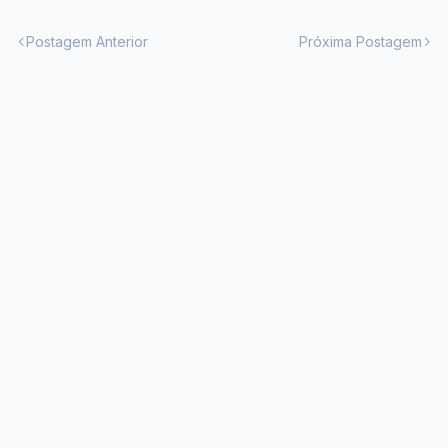
Postagem Anterior
Próxima Postagem