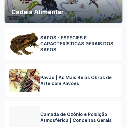
Cadeia Alimentar
SAPOS - ESPÉCIES E
CARACTERÍSTICAS GERAIS DOS
SAPOS
Pavão | As Mais Belas Obras de
Arte com Pavões
Camada de Ozônio e Poluição
Atmosférica | Conceitos Gerais