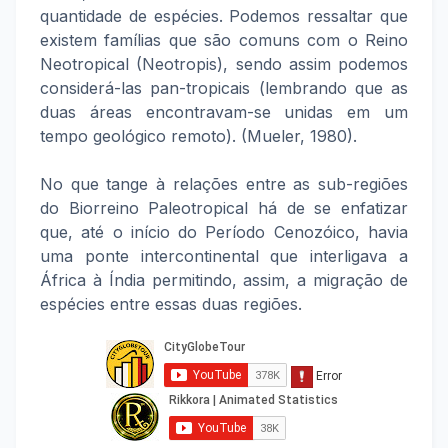
quantidade de espécies. Podemos ressaltar que
existem famílias que são comuns com o Reino
Neotropical (Neotropis), sendo assim podemos
considerá-las pan-tropicais (lembrando que as
duas áreas encontravam-se unidas em um
tempo geológico remoto). (Mueler, 1980).
No que tange à relações entre as sub-regiões
do Biorreino Paleotropical há de se enfatizar
que, até o início do Período Cenozóico, havia
uma ponte intercontinental que interligava a
África à Índia permitindo, assim, a migração de
espécies entre essas duas regiões.