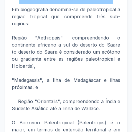
Em biogeografia denomina-se de paleotropical a
região tropical que compreende três sub-
regiões:
Região "Aethiopais", compreendendo o
continente africano a sul do deserto do Saara
(o deserto do Saara é considerado um ecótono
ou gradiente entre as regiões paleotropical e
Holoartis),
"Madegassis", a Ilha de Madagáscar e ilhas
próximas, e
Região "Orientalis", compreendendo a Índia e
Sudeste Asiático até a linha de Wallace.
O Biorreino Paleotropical (Paleotropis) é o
maior, em termos de extensão territorial e em