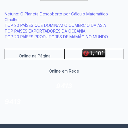
Netuno: O Planeta Descoberto por Cálculo Matemático
Cthulhu
TOP 20 PAÍSES QUE DOMINAM O COMÉRCIO DA ÁSIA
TOP PAÍSES EXPORTADORES DA OCEANIA
TOP 20 PAÍSES PRODUTORES DE MAMÃO NO MUNDO
Online na Página
Online em Rede
9413
9413