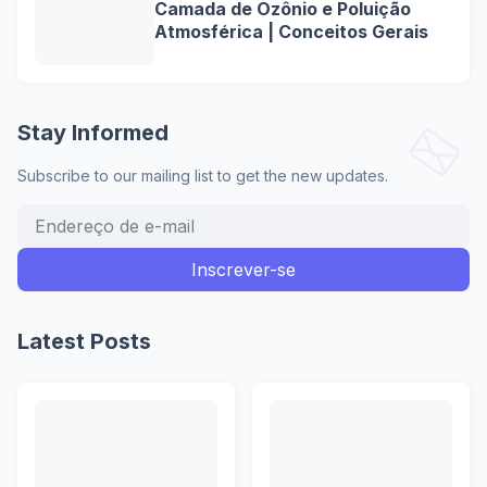
Camada de Ozônio e Poluição
Atmosférica | Conceitos Gerais
Stay Informed
Subscribe to our mailing list to get the new updates.
Latest Posts