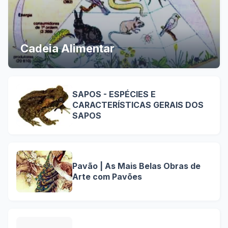
Cadeia Alimentar
SAPOS - ESPÉCIES E
CARACTERÍSTICAS GERAIS DOS
SAPOS
Pavão | As Mais Belas Obras de
Arte com Pavões