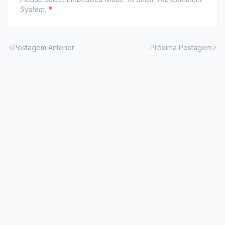
System.
*
Postagem Anterior
Próxima Postagem