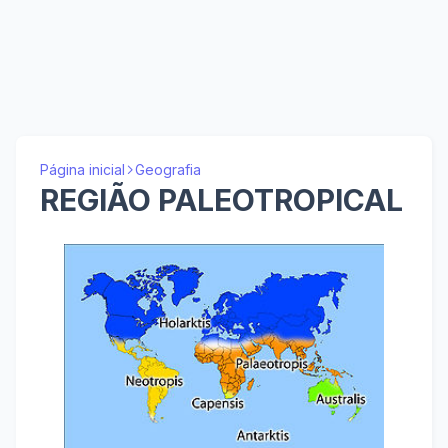
Página inicial
Geografia
REGIÃO PALEOTROPICAL