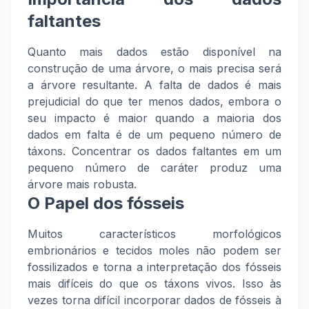
faltantes
Quanto mais dados estão disponível na
construção de uma árvore, o mais precisa será
a árvore resultante. A falta de dados é mais
prejudicial do que ter menos dados, embora o
seu impacto é maior quando a maioria dos
dados em falta é de um pequeno número de
táxons. Concentrar os dados faltantes em um
pequeno número de caráter produz uma
árvore mais robusta.
O Papel dos fósseis
Muitos característicos morfológicos
embrionários e tecidos moles não podem ser
fossilizados e torna a interpretação dos fósseis
mais difíceis do que os táxons vivos. Isso às
vezes torna difícil incorporar dados de fósseis à