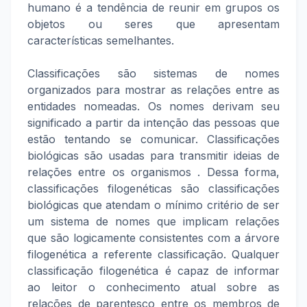
humano é a tendência de reunir em grupos os
objetos ou seres que apresentam
características semelhantes.
Classificações são sistemas de nomes
organizados para mostrar as relações entre as
entidades nomeadas. Os nomes derivam seu
significado a partir da intenção das pessoas que
estão tentando se comunicar. Classificações
biológicas são usadas para transmitir ideias de
relações entre os organismos . Dessa forma,
classificações filogenéticas são classificações
biológicas que atendam o mínimo critério de ser
um sistema de nomes que implicam relações
que são logicamente consistentes com a árvore
filogenética a referente classificação. Qualquer
classificação filogenética é capaz de informar
ao leitor o conhecimento atual sobre as
relações de parentesco entre os membros de