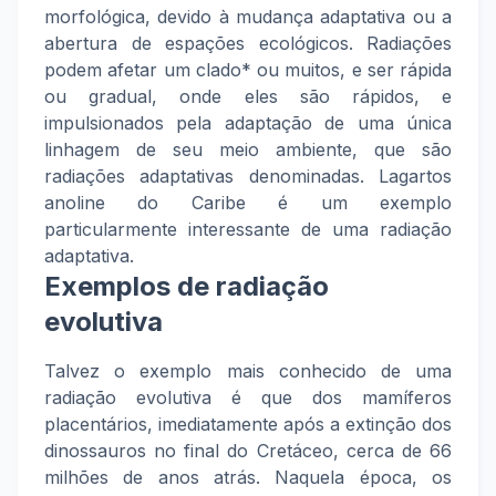
morfológica, devido à mudança adaptativa ou a
abertura de espações ecológicos. Radiações
podem afetar um clado* ou muitos, e ser rápida
ou gradual, onde eles são rápidos, e
impulsionados pela adaptação de uma única
linhagem de seu meio ambiente, que são
radiações adaptativas denominadas. Lagartos
anoline do Caribe é um exemplo
particularmente interessante de uma radiação
adaptativa.
Exemplos de radiação
evolutiva
Talvez o exemplo mais conhecido de uma
radiação evolutiva é que dos mamíferos
placentários, imediatamente após a extinção dos
dinossauros no final do Cretáceo, cerca de 66
milhões de anos atrás. Naquela época, os