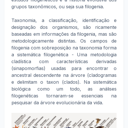
grupos taxonômicos, ou seja sua filogenia.
Taxonomia, a classificação, identificação e
designação dos organismos, são ricamente
baseadas em informações da filogenia, mas são
metodologicamente distintas. Os campos de
filogenia com sobreposição na taxonomia forma
a sistemática filogenética - Uma metodologia
cladística com características derivadas
(sinapomorfias) usadas para encontrar o
ancestral descendente na árvore (cladogramas
e delimitam o taxon (clados). Na sistemática
biológica como um todo, as análises
filogenéticas tornaram-se essenciais na
pesquisar da árvore evolucionária da vida.