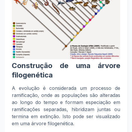
Construção de uma árvore
filogenética
A evolução é considerada um processo de
ramificação, onde as populações são alteradas
ao longo do tempo e formam especiação em
ramificações separadas, hibridizam juntas ou
termina em extinção. Isto pode ser visualizado
em uma árvore filogenética.