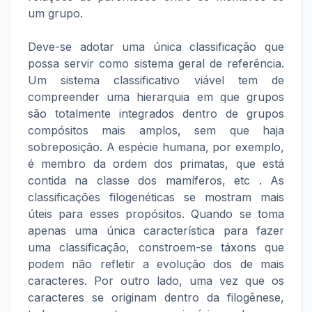
um grupo.
Deve-se adotar uma única classificação que
possa servir como sistema geral de referência.
Um sistema classificativo viável tem de
compreender uma hierarquia em que grupos
são totalmente integrados dentro de grupos
compósitos mais amplos, sem que haja
sobreposição. A espécie humana, por exemplo,
é membro da ordem dos primatas, que está
contida na classe dos mamíferos, etc . As
classificações filogenéticas se mostram mais
úteis para esses propósitos. Quando se toma
apenas uma única característica para fazer
uma classificação, constroem-se táxons que
podem não refletir a evolução dos de mais
caracteres. Por outro lado, uma vez que os
caracteres se originam dentro da filogênese,