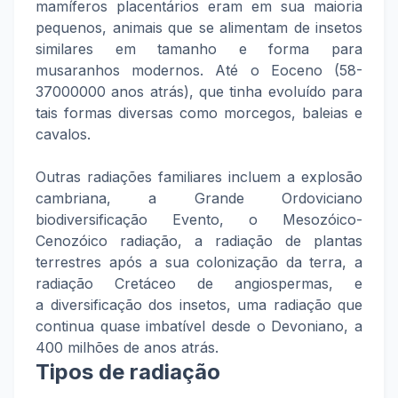
mamíferos placentários eram em sua maioria
pequenos, animais que se alimentam de insetos
similares em tamanho e forma para
musaranhos modernos. Até o Eoceno (58-
37000000 anos atrás), que tinha evoluído para
tais formas diversas como morcegos, baleias e
cavalos.
Outras radiações familiares incluem a explosão
cambriana, a Grande Ordoviciano
biodiversificação Evento, o Mesozóico-
Cenozóico radiação, a radiação de plantas
terrestres após a sua colonização da terra, a
radiação Cretáceo de angiospermas, e
a diversificação dos insetos, uma radiação que
continua quase imbatível desde o Devoniano, a
400 milhões de anos atrás.
Tipos de radiação