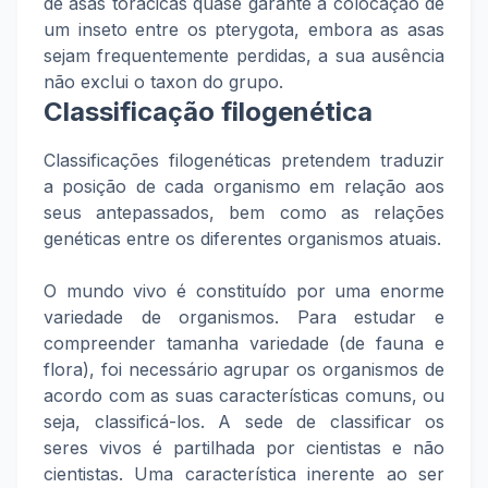
de asas torácicas quase garante a colocação de
um inseto entre os pterygota, embora as asas
sejam frequentemente perdidas, a sua ausência
não exclui o taxon do grupo.
Classificação filogenética
Classificações filogenéticas pretendem traduzir
a posição de cada organismo em relação aos
seus antepassados, bem como as relações
genéticas entre os diferentes organismos atuais.
O mundo vivo é constituído por uma enorme
variedade de organismos. Para estudar e
compreender tamanha variedade (de fauna e
flora), foi necessário agrupar os organismos de
acordo com as suas características comuns, ou
seja, classificá-los. A sede de classificar os
seres vivos é partilhada por cientistas e não
cientistas. Uma característica inerente ao ser