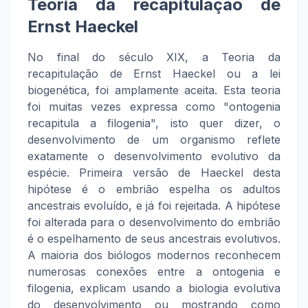
Teoria da recapitulação de
Ernst Haeckel
No final do século XIX, a Teoria da
recapitulação de Ernst Haeckel ou a lei
biogenética, foi amplamente aceita. Esta teoria
foi muitas vezes expressa como "ontogenia
recapitula a filogenia", isto quer dizer, o
desenvolvimento de um organismo reflete
exatamente o desenvolvimento evolutivo da
espécie. Primeira versão de Haeckel desta
hipótese é o embrião espelha os adultos
ancestrais evoluído, e já foi rejeitada. A hipótese
foi alterada para o desenvolvimento do embrião
é o espelhamento de seus ancestrais evolutivos.
A maioria dos biólogos modernos reconhecem
numerosas conexões entre a ontogenia e
filogenia, explicam usando a biologia evolutiva
do desenvolvimento ou mostrando como