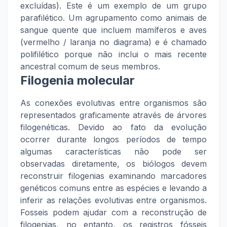
excluídas). Este é um exemplo de um grupo
parafilético. Um agrupamento como animais de
sangue quente que incluem mamíferos e aves
(vermelho / laranja no diagrama) e é chamado
polifilético porque não inclui o mais recente
ancestral comum de seus membros.
Filogenia molecular
As conexões evolutivas entre organismos são
representados graficamente através de árvores
filogenéticas. Devido ao fato da evolução
ocorrer durante longos períodos de tempo
algumas características não pode ser
observadas diretamente, os biólogos devem
reconstruir filogenias examinando marcadores
genéticos comuns entre as espécies e levando a
inferir as relações evolutivas entre organismos.
Fosseis podem ajudar com a reconstrução de
filogenias, no entanto, os registros fósseis