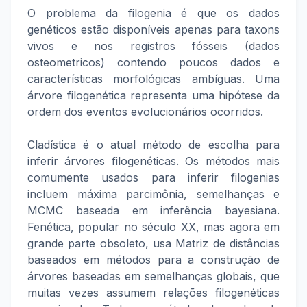
O problema da filogenia é que os dados
genéticos estão disponíveis apenas para taxons
vivos e nos registros fósseis (dados
osteometricos) contendo poucos dados e
características morfológicas ambíguas. Uma
árvore filogenética representa uma hipótese da
ordem dos eventos evolucionários ocorridos.
Cladística é o atual método de escolha para
inferir árvores filogenéticas. Os métodos mais
comumente usados para inferir filogenias
incluem máxima parcimônia, semelhanças e
MCMC baseada em inferência bayesiana.
Fenética, popular no século XX, mas agora em
grande parte obsoleto, usa Matriz de distâncias
baseados em métodos para a construção de
árvores baseadas em semelhanças globais, que
muitas vezes assumem relações filogenéticas