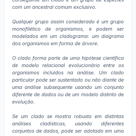
com um ancestral comum exclusivo.
Qualquer grupo assim considerado é um grupo
monofilético de organismos, e podem ser
modelados em um cladograma: um diagrama
dos organismos em forma de árvore.
O clado forma parte de uma hipótese científica
de modelo relacional evolucionário entre os
organismos incluídos na análise. Um clado
particular pode ser sustentado ou não diante de
uma análise subsequente usando um conjunto
diferente de dados ou de um modelo distinto de
evolução.
Se um clado se mostra robusto em distintas
análises cladísticas, usando diferentes
conjuntos de dados, pode ser adotado em uma