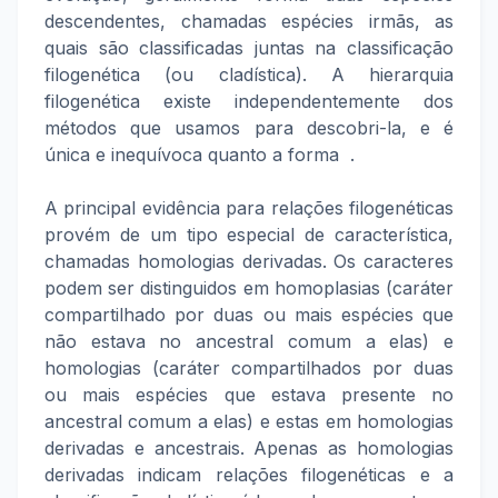
descendentes, chamadas espécies irmãs, as
quais são classificadas juntas na classificação
filogenética (ou cladística). A hierarquia
filogenética existe independentemente dos
métodos que usamos para descobri-la, e é
única e inequívoca quanto a forma .
A principal evidência para relações filogenéticas
provém de um tipo especial de característica,
chamadas homologias derivadas. Os caracteres
podem ser distinguidos em homoplasias (caráter
compartilhado por duas ou mais espécies que
não estava no ancestral comum a elas) e
homologias (caráter compartilhados por duas
ou mais espécies que estava presente no
ancestral comum a elas) e estas em homologias
derivadas e ancestrais. Apenas as homologias
derivadas indicam relações filogenéticas e a