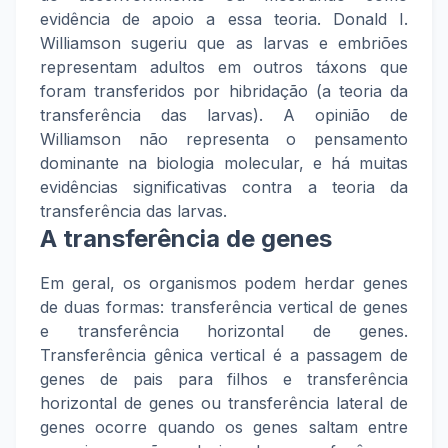
evidência de apoio a essa teoria. Donald I.
Williamson sugeriu que as larvas e embriões
representam adultos em outros táxons que
foram transferidos por hibridação (a teoria da
transferência das larvas). A opinião de
Williamson não representa o pensamento
dominante na biologia molecular, e há muitas
evidências significativas contra a teoria da
transferência das larvas.
A transferência de genes
Em geral, os organismos podem herdar genes
de duas formas: transferência vertical de genes
e transferência horizontal de genes.
Transferência gênica vertical é a passagem de
genes de pais para filhos e transferência
horizontal de genes ou transferência lateral de
genes ocorre quando os genes saltam entre