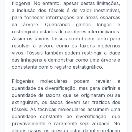
filogenia. No entanto, apesar destas limitações,
a inclusão dos fósseis é de valor inestimável,
para fornecer informações em áreas esparsas
da árvore. Quebrando galhos longos e
restringindo estados de caráteres intermediários.
Assim os táxons fósseis contribuem tanto para
resolver a árvore como os táxons modernos
vivos. Fósseis também podem restringir a idade
das linhagens e demonstrar como uma árvore é
consistente com o registro estratigráfico.
Filogenias moleculares podem revelar a
quantidade da diversificação, mas para definir a
quantidade de taxons que se originaram ou se
extinguiram, os dados devem ser trazidos dos
fósseis. As técnicas moleculares assumem uma
quantidade constante de diversificação, que
provavelmente e raramente seja verdade. No
alguns casos, os pressupostos da interpretação