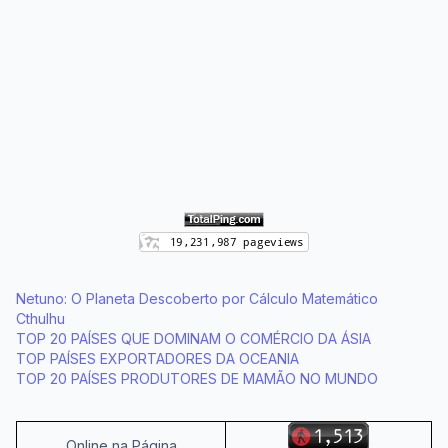
Netuno: O Planeta Descoberto por Cálculo Matemático
Cthulhu
TOP 20 PAÍSES QUE DOMINAM O COMÉRCIO DA ÁSIA
TOP PAÍSES EXPORTADORES DA OCEANIA
TOP 20 PAÍSES PRODUTORES DE MAMÃO NO MUNDO
Online na Página