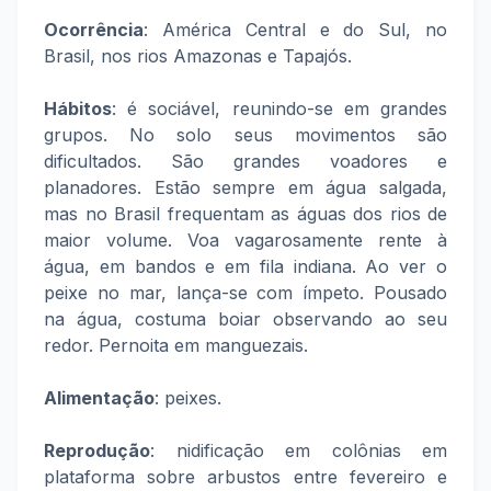
Ocorrência
: América Central e do Sul, no
Brasil, nos rios Amazonas e Tapajós.
Hábitos
: é sociável, reunindo-se em grandes
grupos. No solo seus movimentos são
dificultados. São grandes voadores e
planadores. Estão sempre em água salgada,
mas no Brasil frequentam as águas dos rios de
maior volume. Voa vagarosamente rente à
água, em bandos e em fila indiana. Ao ver o
peixe no mar, lança-se com ímpeto. Pousado
na água, costuma boiar observando ao seu
redor. Pernoita em manguezais.
Alimentação
: peixes.
Reprodução
: nidificação em colônias em
plataforma sobre arbustos entre fevereiro e