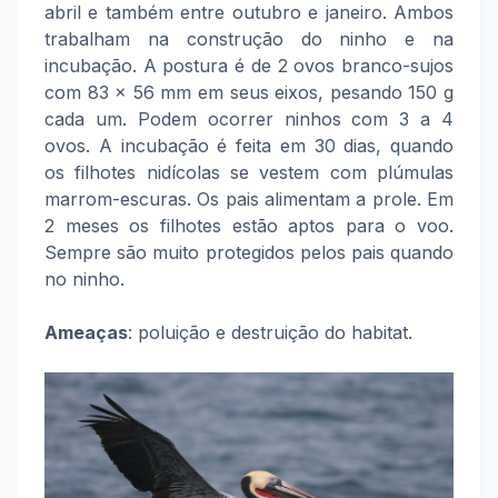
abril e também entre outubro e janeiro. Ambos
trabalham na construção do ninho e na
incubação. A postura é de 2 ovos branco-sujos
com 83 x 56 mm em seus eixos, pesando 150 g
cada um. Podem ocorrer ninhos com 3 a 4
ovos. A incubação é feita em 30 dias, quando
os filhotes nidícolas se vestem com plúmulas
marrom-escuras. Os pais alimentam a prole. Em
2 meses os filhotes estão aptos para o voo.
Sempre são muito protegidos pelos pais quando
no ninho.
Ameaças
: poluição e destruição do habitat.