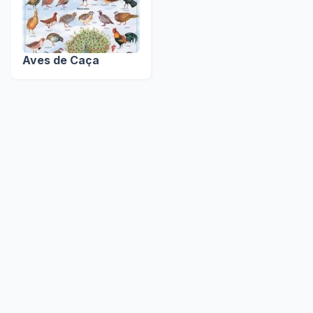
Aves de Caça