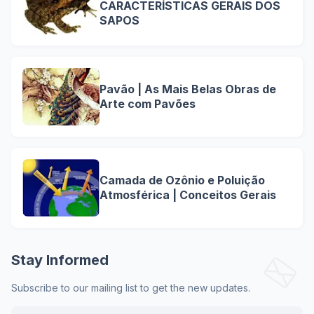
CARACTERÍSTICAS GERAIS DOS
SAPOS
Pavão | As Mais Belas Obras de
Arte com Pavões
Camada de Ozônio e Poluição
Atmosférica | Conceitos Gerais
Stay Informed
Subscribe to our mailing list to get the new updates.