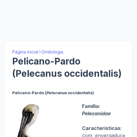
Página inicial
Ornitologia
Pelicano-Pardo
(Pelecanus occidentalis)
Pelicano-Pardo (
Pelecanus occidentalis
)
Família:
Pelecanidae
Características
:
com envergadura