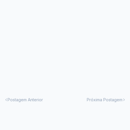
Postagem Anterior
Próxima Postagem