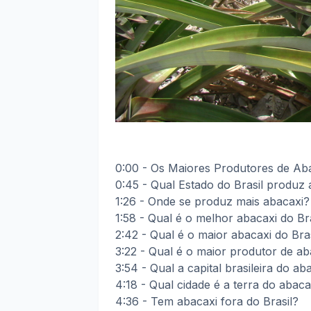
0:00 - Os Maiores Produtores de Aba
0:45 - Qual Estado do Brasil produz
1:26 - Onde se produz mais abacaxi?
1:58 - Qual é o melhor abacaxi do Br
2:42 - Qual é o maior abacaxi do Bra
3:22 - Qual é o maior produtor de a
3:54 - Qual a capital brasileira do ab
4:18 - Qual cidade é a terra do abaca
4:36 - Tem abacaxi fora do Brasil?