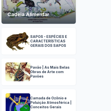
Cadeia Alimentar
SAPOS - ESPÉCIES E
CARACTERÍSTICAS
GERAIS DOS SAPOS
Pavão | As Mais Belas
Obras de Arte com
Pavões
Camada de Ozônio e
Poluição Atmosférica |
Conceitos Gerais