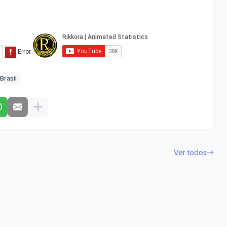
Brasil
Ver todos