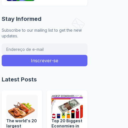
Stay Informed
Subscribe to our mailing list to get the new
updates.
Latest Posts
The world's 20
Top 20 Biggest
largest
Economies in