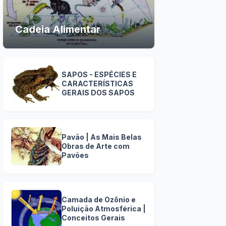
Cadeia Alimentar
SAPOS - ESPÉCIES E
CARACTERÍSTICAS
GERAIS DOS SAPOS
Pavão | As Mais Belas
Obras de Arte com
Pavões
Camada de Ozônio e
Poluição Atmosférica |
Conceitos Gerais