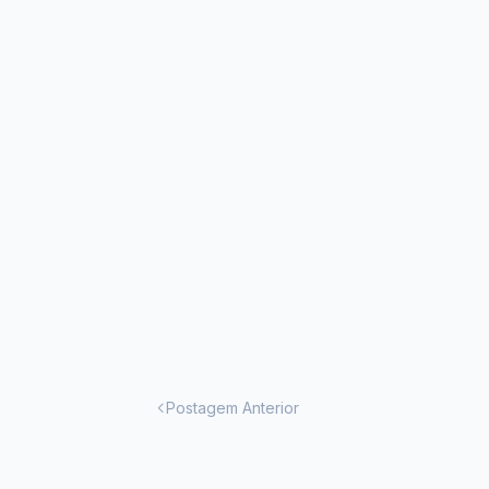
Postagem Anterior