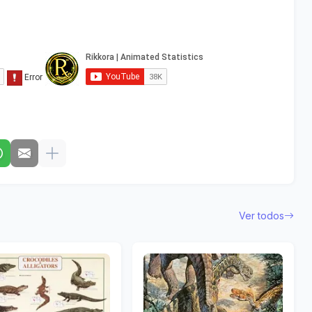
Ver todos