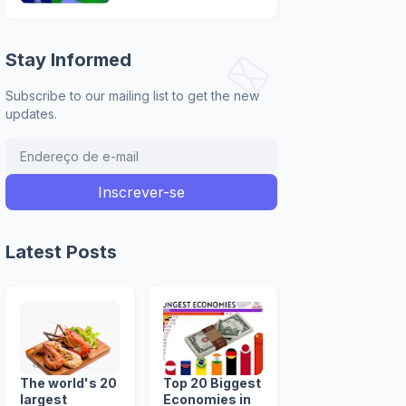
Stay Informed
Subscribe to our mailing list to get the new
updates.
Latest Posts
The world's 20
Top 20 Biggest
largest
Economies in