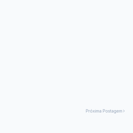
Próxima Postagem