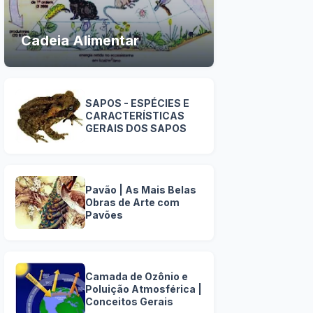
Cadeia Alimentar
SAPOS - ESPÉCIES E
CARACTERÍSTICAS
GERAIS DOS SAPOS
Pavão | As Mais Belas
Obras de Arte com
Pavões
Camada de Ozônio e
Poluição Atmosférica |
Conceitos Gerais