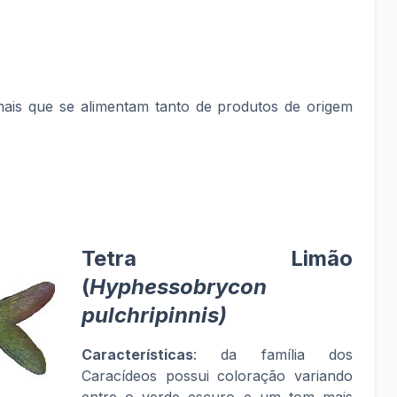
mais que se alimentam tanto de produtos de origem
Tetra Limão
(
Hyphessobrycon
pulchripinnis)
Características
: da família dos
Caracídeos possui coloração variando