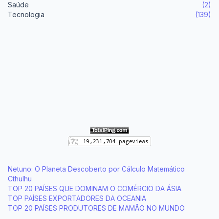
Saúde
(2)
Tecnologia
(139)
Netuno: O Planeta Descoberto por Cálculo Matemático
Cthulhu
TOP 20 PAÍSES QUE DOMINAM O COMÉRCIO DA ÁSIA
TOP PAÍSES EXPORTADORES DA OCEANIA
TOP 20 PAÍSES PRODUTORES DE MAMÃO NO MUNDO