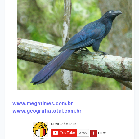
www.megatimes.com.br
www.geografiatotal.com.br