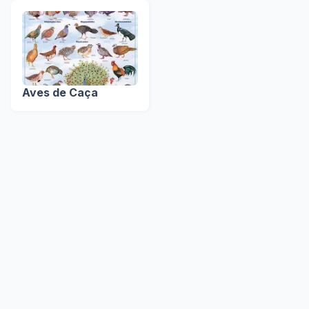
Aves de Caça