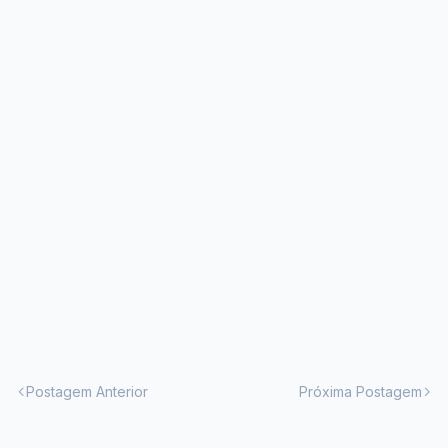
Postagem Anterior
Próxima Postagem