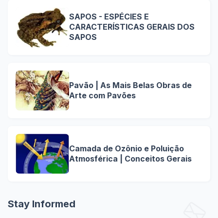
SAPOS - ESPÉCIES E
CARACTERÍSTICAS GERAIS DOS
SAPOS
Pavão | As Mais Belas Obras de
Arte com Pavões
Camada de Ozônio e Poluição
Atmosférica | Conceitos Gerais
Stay Informed